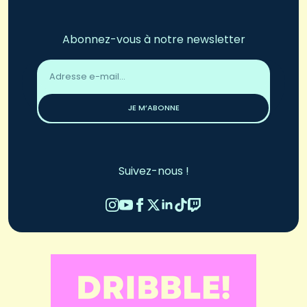
Abonnez-vous à notre newsletter
Adresse
email
*
JE M’ABONNE
Suivez-nous !