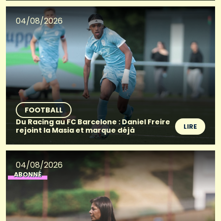
04/08/2026
FOOTBALL
Du Racing au FC Barcelone : Daniel Freire
LIRE
rejoint la Masia et marque déjà
04/08/2026
ABONNÉ