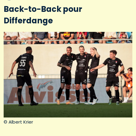
Back-to-Back pour
Differdange
© Albert Krier