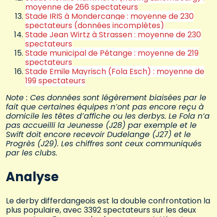
moyenne de 266 spectateurs
Stade IRIS à Mondercange : moyenne de 230
spectateurs (données incomplètes)
Stade Jean Wirtz à Strassen : moyenne de 230
spectateurs
Stade municipal de Pétange : moyenne de 219
spectateurs
Stade Emile Mayrisch (Fola Esch) : moyenne de
199 spectateurs
Note : Ces données sont légèrement biaisées par le
fait que certaines équipes n’ont pas encore reçu à
domicile les têtes d’affiche ou les derbys. Le Fola n’a
pas accueilli la Jeunesse (J28) par exemple et le
Swift doit encore recevoir Dudelange (J27) et le
Progrès (J29). Les chiffres sont ceux communiqués
par les clubs.
Analyse
Le derby differdangeois est la double confrontation la
plus populaire, avec 3392 spectateurs sur les deux