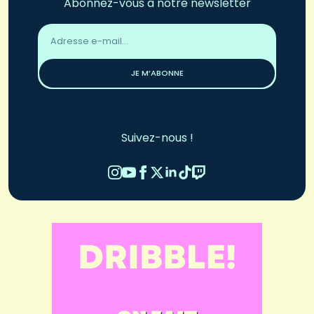
Abonnez-vous à notre newsletter
Adresse
email
*
JE M’ABONNE
Suivez-nous !