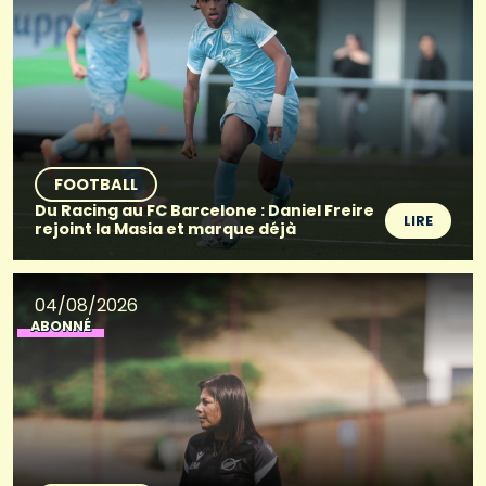
FOOTBALL
Du Racing au FC Barcelone : Daniel Freire
LIRE
rejoint la Masia et marque déjà
04/08/2026
ABONNÉ