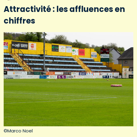
Attractivité : les affluences en
chiffres
©Marco Noel