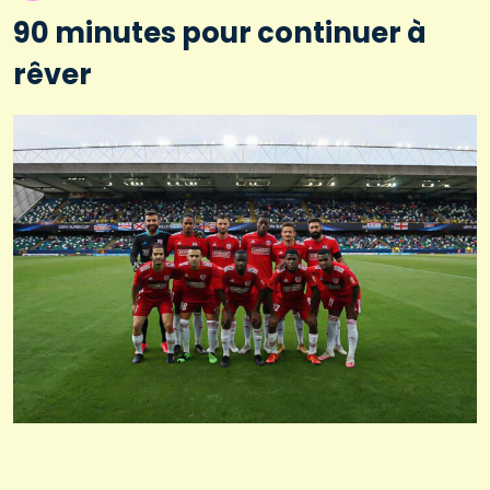
90 minutes pour continuer à
rêver