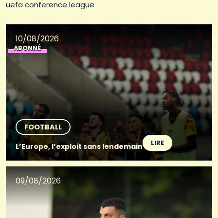
uefa conference league
10/08/2026
ABONNÉ
FOOTBALL
LIRE
L’Europe, l’exploit sans lendemain
09/08/2026