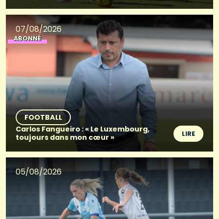
07/08/2026
ABONNÉ
FOOTBALL
Carlos Fangueiro : « Le Luxembourg,
LIRE
toujours dans mon cœur »
05/08/2026