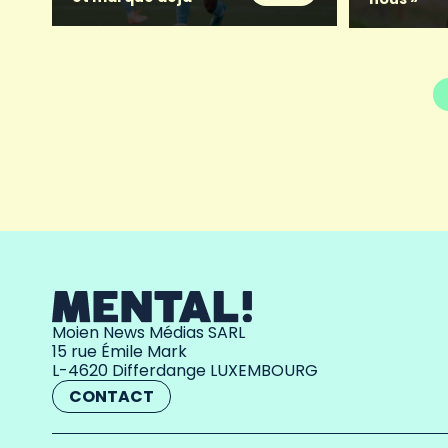
Moien News Médias SARL
15 rue Émile Mark
L-4620 Differdange LUXEMBOURG
CONTACT