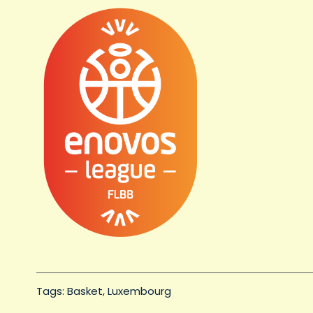
Tags: 
Basket
Luxembourg