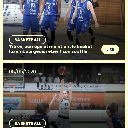
BASKETBALL
Titres, barrage et maintien : le basket
LIRE
luxembourgeois retient son souffle
08/05/2026
BASKETBALL