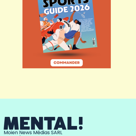
Moien News Médias SARL