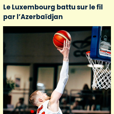
Le Luxembourg battu sur le fil
par l’Azerbaïdjan