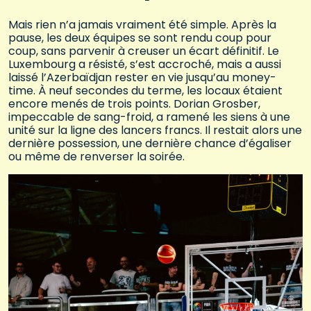
Mais rien n’a jamais vraiment été simple. Après la
pause, les deux équipes se sont rendu coup pour
coup, sans parvenir à creuser un écart définitif. Le
Luxembourg a résisté, s’est accroché, mais a aussi
laissé l’Azerbaïdjan rester en vie jusqu’au money-
time. À neuf secondes du terme, les locaux étaient
encore menés de trois points. Dorian Grosber,
impeccable de sang-froid, a ramené les siens à une
unité sur la ligne des lancers francs. Il restait alors une
dernière possession, une dernière chance d’égaliser
ou même de renverser la soirée.