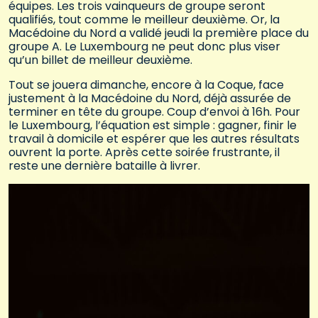
équipes. Les trois vainqueurs de groupe seront
qualifiés, tout comme le meilleur deuxième. Or, la
Macédoine du Nord a validé jeudi la première place du
groupe A. Le Luxembourg ne peut donc plus viser
qu’un billet de meilleur deuxième.
Tout se jouera dimanche, encore à la Coque, face
justement à la Macédoine du Nord, déjà assurée de
terminer en tête du groupe. Coup d’envoi à 16h. Pour
le Luxembourg, l’équation est simple : gagner, finir le
travail à domicile et espérer que les autres résultats
ouvrent la porte. Après cette soirée frustrante, il
reste une dernière bataille à livrer.