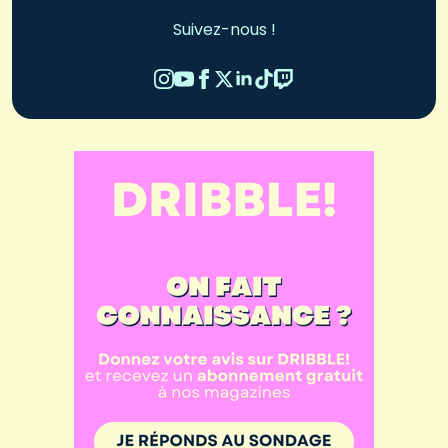
Suivez-nous !