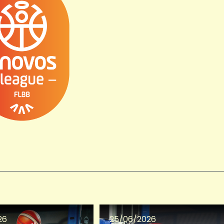
26
25/06/2026