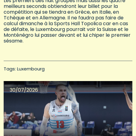
Les premiers des huit groupes mais aussi les quatre
meilleurs seconds obtiendront leur billet pour la
compétition qui se tiendra en Grèce, en Italie, en
Tchèque et en Allemagne. Il ne faudra pas faire de
calcul dimanche à la Sports Hall Topolica car en cas
de défaite, le Luxembourg pourrait voir la Suisse et le
Monténégro lui passer devant et lui chiper le premier
sésame.
Tags: 
Luxembourg
30/07/2026