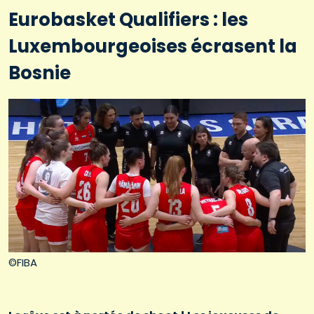
Eurobasket Qualifiers : les
Luxembourgeoises écrasent la
Bosnie
©FIBA