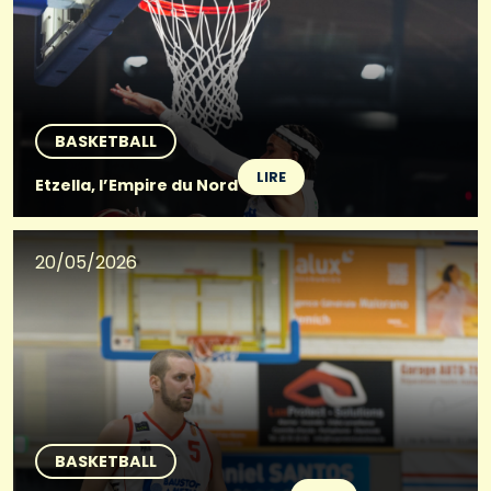
BASKETBALL
LIRE
Etzella, l’Empire du Nord
20/05/2026
BASKETBALL