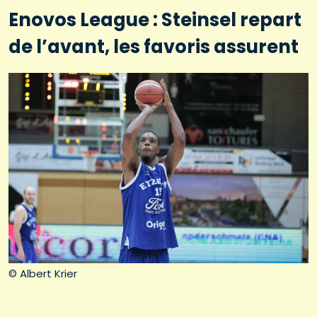
Enovos League : Steinsel repart
de l’avant, les favoris assurent
© Albert Krier