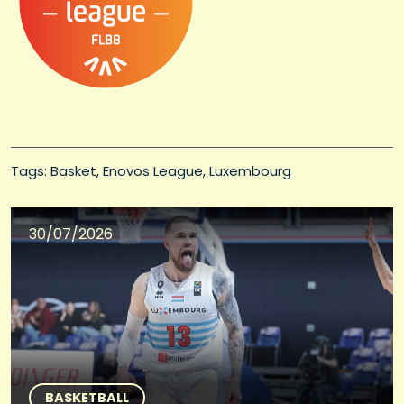
Tags: 
Basket
Enovos League
Luxembourg
30/07/2026
BASKETBALL