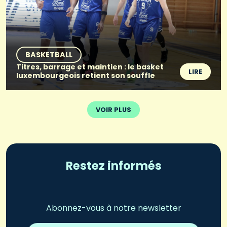
BASKETBALL
Titres, barrage et maintien : le basket
LIRE
luxembourgeois retient son souffle
VOIR PLUS
Restez informés
Abonnez-vous à notre newsletter