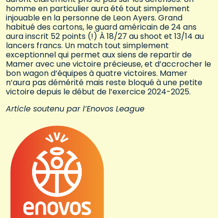
homme en particulier aura été tout simplement
injouable en la personne de Leon Ayers. Grand
habitué des cartons, le guard américain de 24 ans
aura inscrit 52 points (!) À 18/27 au shoot et 13/14 au
lancers francs. Un match tout simplement
exceptionnel qui permet aux siens de repartir de
Mamer avec une victoire précieuse, et d’accrocher le
bon wagon d’équipes à quatre victoires. Mamer
n’aura pas démérité mais reste bloqué à une petite
victoire depuis le début de l’exercice 2024-2025.
Article soutenu par l’Enovos League