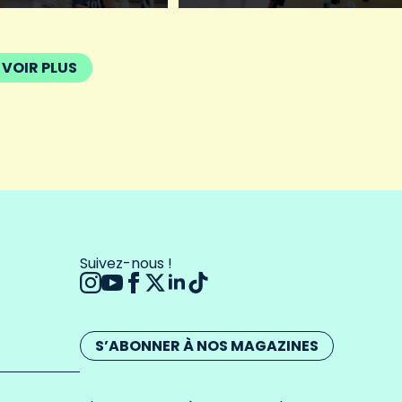
VOIR PLUS
Suivez-nous !
S’ABONNER À NOS MAGAZINES