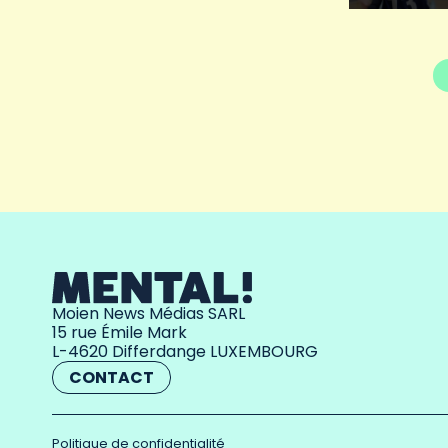
Moien News Médias SARL
15 rue Émile Mark
L-4620 Differdange LUXEMBOURG
CONTACT
Politique de confidentialité