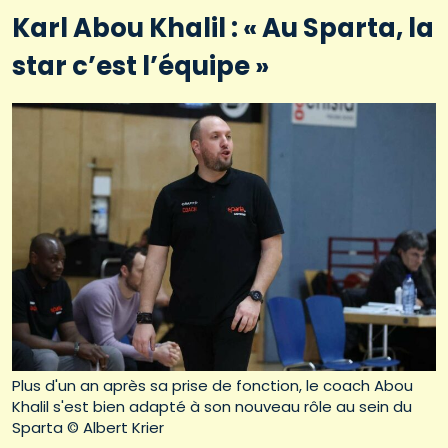
Karl Abou Khalil : « Au Sparta, la
star c’est l’équipe »
Plus d'un an après sa prise de fonction, le coach Abou
Khalil s'est bien adapté à son nouveau rôle au sein du
Sparta © Albert Krier