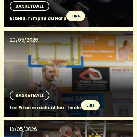
BASKETBALL
LIRE
Etzella, l’Empire du Nord
20/05/2026
BASKETBALL
LIRE
Les Pikes arrachent leur finale
18/05/2026