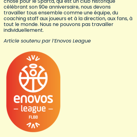
chose pour le Sparta, qui est un club historique
célébrant son 90e anniversaire, nous devons
travailler tous ensemble comme une équipe, du
coaching staff aux joueurs et à la direction, aux fans, à
tout le monde. Nous ne pouvons pas travailler
individuellement.
Article soutenu par l’Enovos League