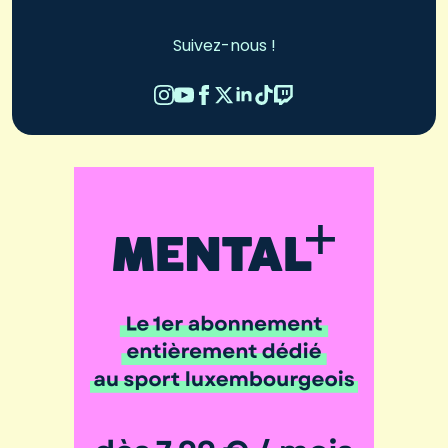
Suivez-nous !