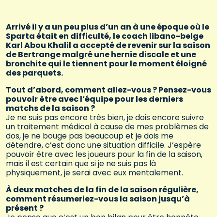
Arrivé il y a un peu plus d’un an à une époque où le
Sparta était en difficulté, le coach libano-belge
Karl Abou Khalil a accepté de revenir sur la saison
de Bertrange malgré une hernie discale et une
bronchite qui le tiennent pour le moment éloigné
des parquets.
Tout d’abord, comment allez-vous ? Pensez-vous
pouvoir être avec l’équipe pour les derniers
matchs de la saison ?
Je ne suis pas encore très bien, je dois encore suivre
un traitement médical à cause de mes problèmes de
dos, je ne bouge pas beaucoup et je dois me
détendre, c’est donc une situation difficile. J’espère
pouvoir être avec les joueurs pour la fin de la saison,
mais il est certain que si je ne suis pas là
physiquement, je serai avec eux mentalement.
À deux matches de la fin de la saison régulière,
comment résumeriez-vous la saison jusqu’à
présent ?