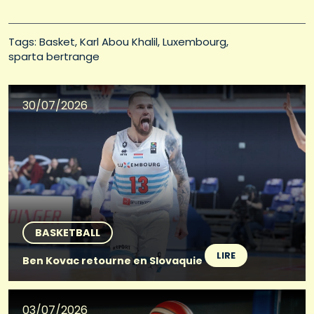
Tags: 
Basket
Karl Abou Khalil
Luxembourg
sparta bertrange
30/07/2026
BASKETBALL
LIRE
Ben Kovac retourne en Slovaquie
03/07/2026