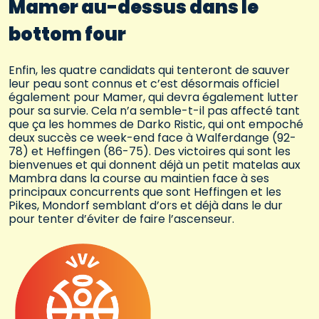
Mamer au-dessus dans le
bottom four
Enfin, les quatre candidats qui tenteront de sauver
leur peau sont connus et c’est désormais officiel
également pour Mamer, qui devra également lutter
pour sa survie. Cela n’a semble-t-il pas affecté tant
que ça les hommes de Darko Ristic, qui ont empoché
deux succès ce week-end face à Walferdange (92-
78) et Heffingen (86-75). Des victoires qui sont les
bienvenues et qui donnent déjà un petit matelas aux
Mambra dans la course au maintien face à ses
principaux concurrents que sont Heffingen et les
Pikes, Mondorf semblant d’ors et déjà dans le dur
pour tenter d’éviter de faire l’ascenseur.