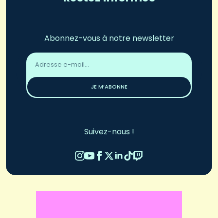
Abonnez-vous à notre newsletter
Adresse
email
*
JE M’ABONNE
Suivez-nous !