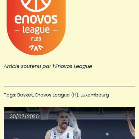
Article soutenu par l’Enovos League
Tags: 
Basket
Enovos League (H)
Luxembourg
30/07/2026