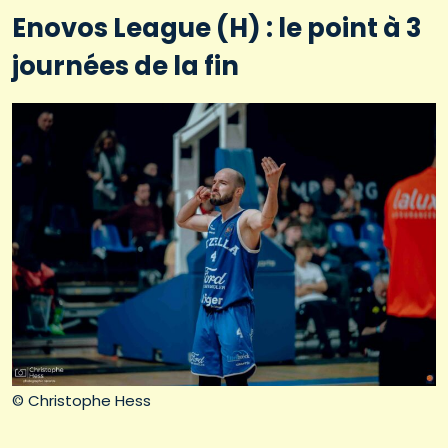
Enovos League (H) : le point à 3
journées de la fin
© Christophe Hess