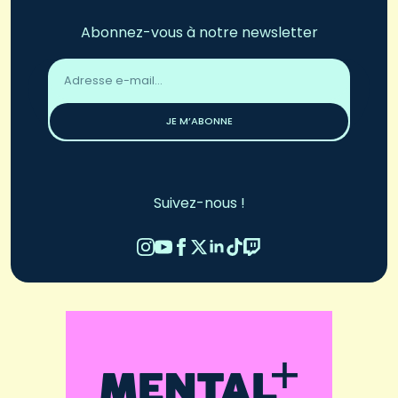
Abonnez-vous à notre newsletter
Adresse
email
*
JE M’ABONNE
Suivez-nous !