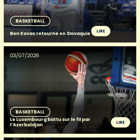
BASKETBALL
LIRE
Ben Kovac retourne en Slovaquie
03/07/2026
BASKETBALL
Le Luxembourg battu sur le fil par
LIRE
l’Azerbaïdjan