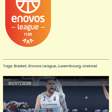
Tags: 
Basket
Enovos League
Luxembourg
steinsel
30/07/2026