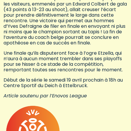
les visiteurs, emmenés par un Edward Colbert de gala
(43 points à 13-23 au shoot), allait creuser l’écart
pour prendre définitivement le large dans cette
rencontre. Une victoire qui permet aux hommes
d’Yves Defraigne de filer en finale en envoyant ni plus
ni moins que le champion sortant au tapis ! La fin de
l’aventure du coach belge pourrait se conclure en
apothéose en cas de succès en finale.
Une finale qu’ils disputeront face à l’ogre Etzella, qui
n’aura à aucun moment trembler dans ses playoffs
pour se hisser à ce stade de la compétition,
remportant toutes ses rencontres pour le moment.
Début de la série le samedi 19 avril prochain à 18h au
Centre Sportif du Deich à Ettelbruck.
Article soutenu par l’Enovos League