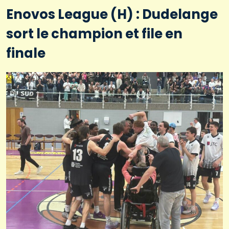
Enovos League (H) : Dudelange
sort le champion et file en
finale