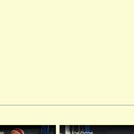
26
25/06/2026