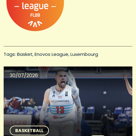
Tags: 
Basket
Enovos League
Luxembourg
30/07/2026
BASKETBALL