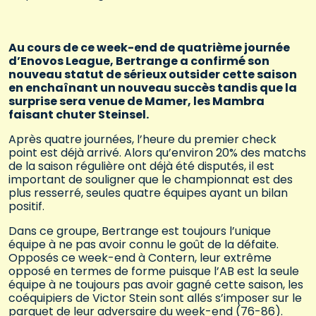
Au cours de ce week-end de quatrième journée
d’Enovos League, Bertrange a confirmé son
nouveau statut de sérieux outsider cette saison
en enchaînant un nouveau succès tandis que la
surprise sera venue de Mamer, les Mambra
faisant chuter Steinsel.
Après quatre journées, l’heure du premier check
point est déjà arrivé. Alors qu’environ 20% des matchs
de la saison régulière ont déjà été disputés, il est
important de souligner que le championnat est des
plus resserré, seules quatre équipes ayant un bilan
positif.
Dans ce groupe, Bertrange est toujours l’unique
équipe à ne pas avoir connu le goût de la défaite.
Opposés ce week-end à Contern, leur extrême
opposé en termes de forme puisque l’AB est la seule
équipe à ne toujours pas avoir gagné cette saison, les
coéquipiers de Victor Stein sont allés s’imposer sur le
parquet de leur adversaire du week-end (76-86).