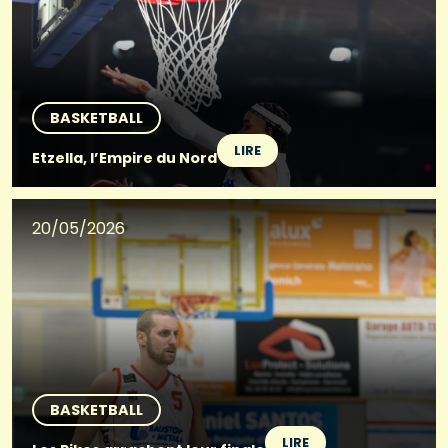
BASKETBALL
LIRE
Etzella, l’Empire du Nord
20/05/2026
BASKETBALL
LIRE