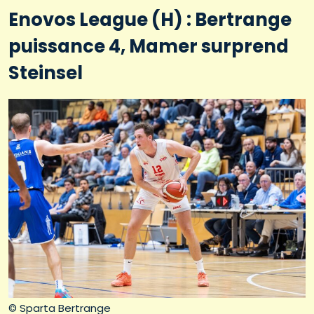
Enovos League (H) : Bertrange
puissance 4, Mamer surprend
Steinsel
© Sparta Bertrange