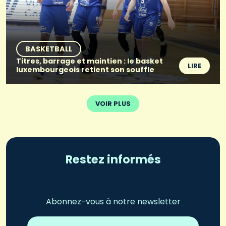
BASKETBALL
Titres, barrage et maintien : le basket
LIRE
luxembourgeois retient son souffle
VOIR PLUS
Restez informés
Abonnez-vous à notre newsletter
Adresse