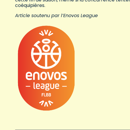
coéquipières.
Article soutenu par l’Enovos League