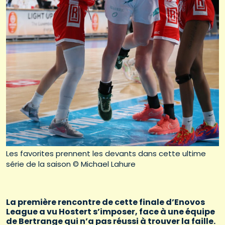
Les favorites prennent les devants dans cette ultime
série de la saison © Michael Lahure
La première rencontre de cette finale d’Enovos
League a vu Hostert s’imposer, face à une équipe
de Bertrange qui n’a pas réussi à trouver la faille.