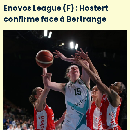
Enovos League (F) : Hostert
confirme face à Bertrange