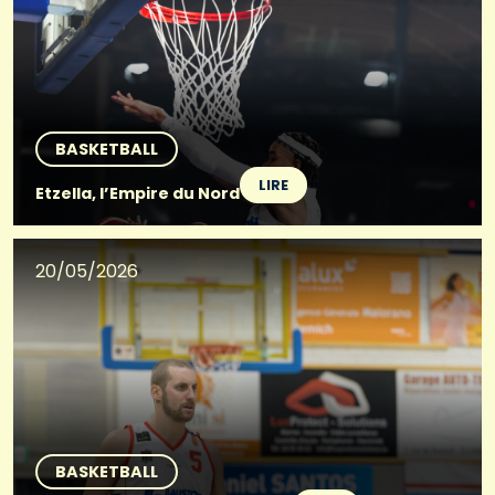
BASKETBALL
LIRE
Etzella, l’Empire du Nord
20/05/2026
BASKETBALL