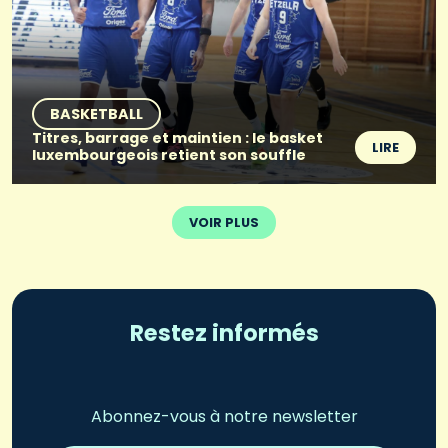
BASKETBALL
Titres, barrage et maintien : le basket
LIRE
luxembourgeois retient son souffle
VOIR PLUS
Restez informés
Abonnez-vous à notre newsletter