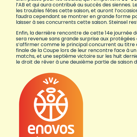
l’AB et qui aura contribué au succès des siennes. 
les troubles fêtes cette saison, et auront l’occasi
faudra cependant se montrer en grande forme pour 
laisser à ses concurrents cette saison. Steinsel re
Enfin, la dernière rencontre de cette 14e journée
sera revenue sans grande surprise aux protégées 
s’affirmer comme le principal concurrent au titre
finale de la Coupe lors de leur rencontre face à 
matchs, et une septième victoire sur les huit dern
le droit de rêver à une deuxième partie de saison d