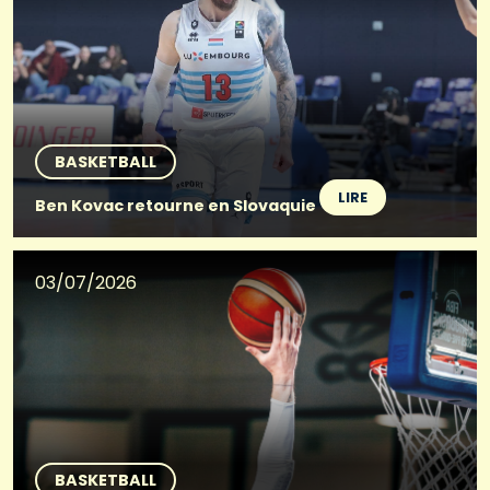
BASKETBALL
LIRE
Ben Kovac retourne en Slovaquie
03/07/2026
BASKETBALL