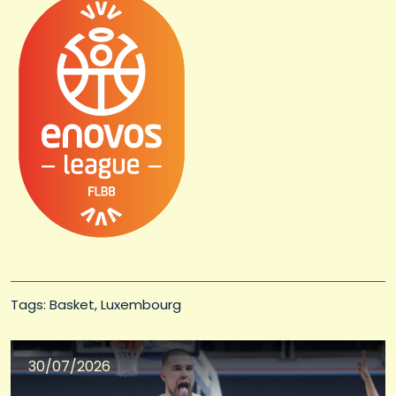
Tags: 
Basket
Luxembourg
30/07/2026