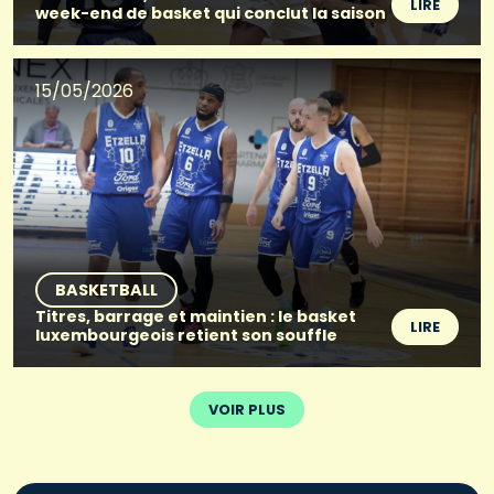
LIRE
week-end de basket qui conclut la saison
15/05/2026
BASKETBALL
Titres, barrage et maintien : le basket
LIRE
luxembourgeois retient son souffle
VOIR PLUS