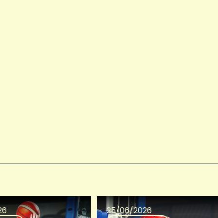
26
25/06/2026