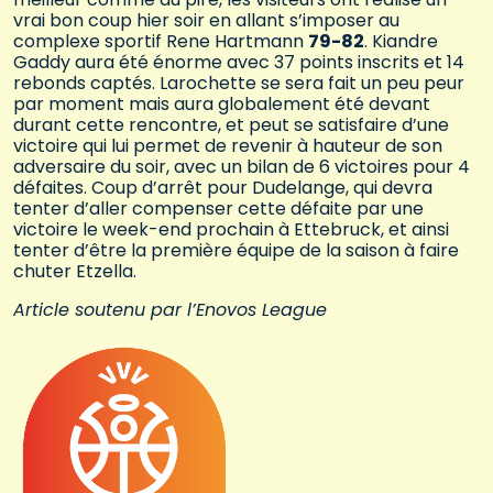
vrai bon coup hier soir en allant s’imposer au
complexe sportif Rene Hartmann
79-82
. Kiandre
Gaddy aura été énorme avec 37 points inscrits et 14
rebonds captés. Larochette se sera fait un peu peur
par moment mais aura globalement été devant
durant cette rencontre, et peut se satisfaire d’une
victoire qui lui permet de revenir à hauteur de son
adversaire du soir, avec un bilan de 6 victoires pour 4
défaites. Coup d’arrêt pour Dudelange, qui devra
tenter d’aller compenser cette défaite par une
victoire le week-end prochain à Ettebruck, et ainsi
tenter d’être la première équipe de la saison à faire
chuter Etzella.
Article soutenu par l’Enovos League