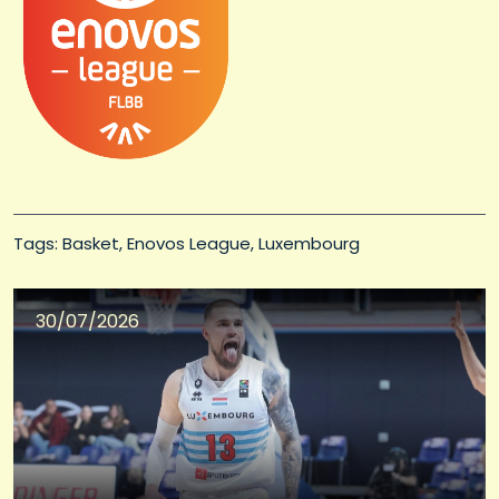
Tags: 
Basket
Enovos League
Luxembourg
30/07/2026