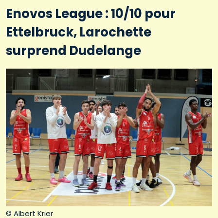
Enovos League : 10/10 pour
Ettelbruck, Larochette
surprend Dudelange
© Albert Krier