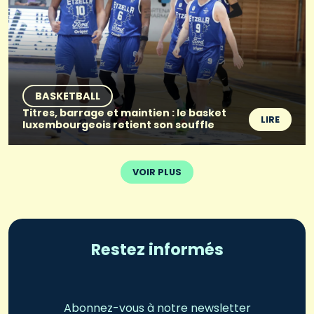
BASKETBALL
Titres, barrage et maintien : le basket
LIRE
luxembourgeois retient son souffle
VOIR PLUS
Restez informés
Abonnez-vous à notre newsletter