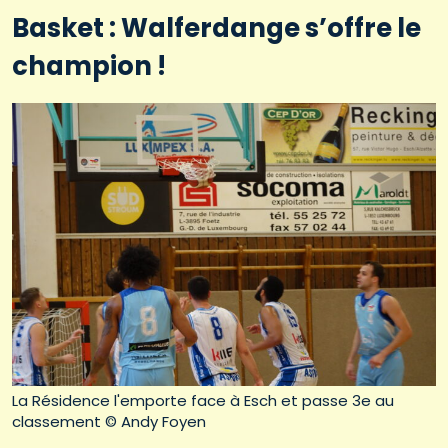
Basket : Walferdange s’offre le
champion !
La Résidence l'emporte face à Esch et passe 3e au
classement © Andy Foyen