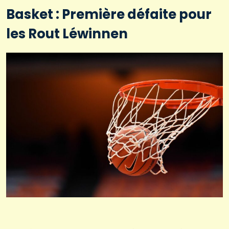
Basket : Première défaite pour
les Rout Léwinnen