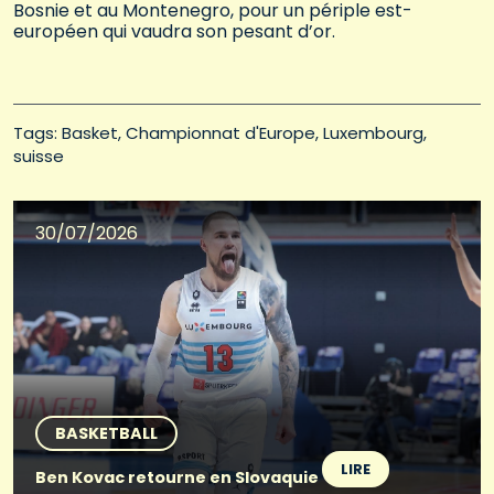
Bosnie et au Montenegro, pour un périple est-
européen qui vaudra son pesant d’or.
Tags: 
Basket
Championnat d'Europe
Luxembourg
suisse
30/07/2026
BASKETBALL
LIRE
Ben Kovac retourne en Slovaquie