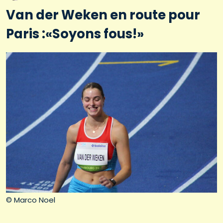
Van der Weken en route pour
Paris :«Soyons fous!»
© Marco Noel