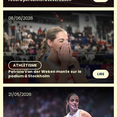
08/06/2026
ATHLÉTISME
Patrizia Van der Weken monte sur le
LIRE
podium à Stockholm
21/05/2026