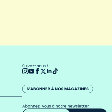
Suivez-nous !
S’ABONNER À NOS MAGAZINES
Abonnez-vous à notre newsletter
Adresse