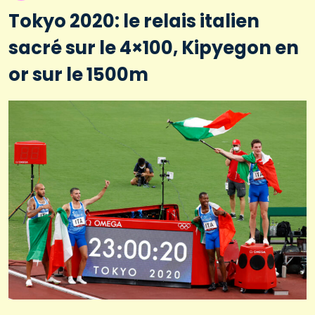
Tokyo 2020: le relais italien
sacré sur le 4×100, Kipyegon en
or sur le 1500m