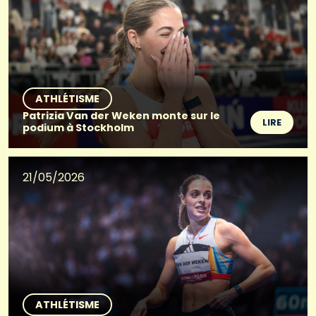
ATHLÉTISME
Patrizia Van der Weken monte sur le
LIRE
podium à Stockholm
21/05/2026
ATHLÉTISME