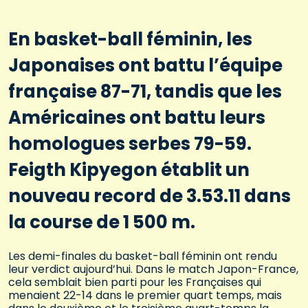
En basket-ball féminin, les
Japonaises ont battu l’équipe
française 87-71, tandis que les
Américaines ont battu leurs
homologues serbes 79-59.
Feigth Kipyegon établit un
nouveau record de 3.53.11 dans
la course de 1 500 m.
Les demi-finales du basket-ball féminin ont rendu
leur verdict aujourd’hui. Dans le match Japon-France,
cela semblait bien parti pour les Françaises qui
menaient 22-14 dans le premier quart temps, mais