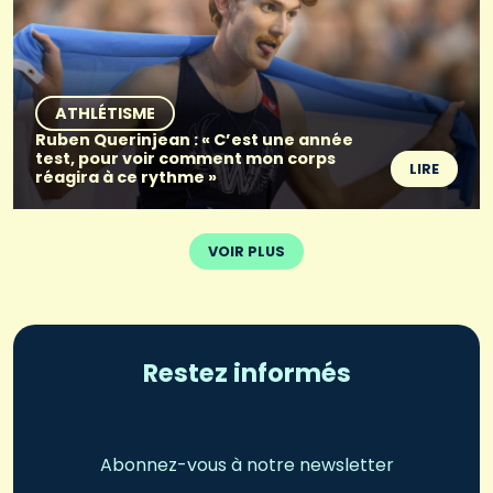
ATHLÉTISME
Ruben Querinjean : « C’est une année
test, pour voir comment mon corps
LIRE
réagira à ce rythme »
VOIR PLUS
Restez informés
Abonnez-vous à notre newsletter