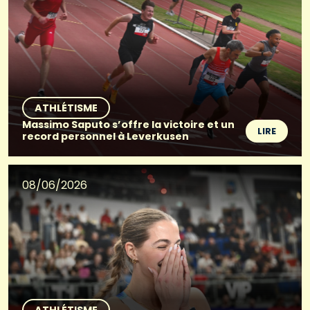
ATHLÉTISME
Massimo Saputo s’offre la victoire et un
LIRE
record personnel à Leverkusen
08/06/2026