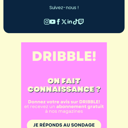
Suivez-nous !