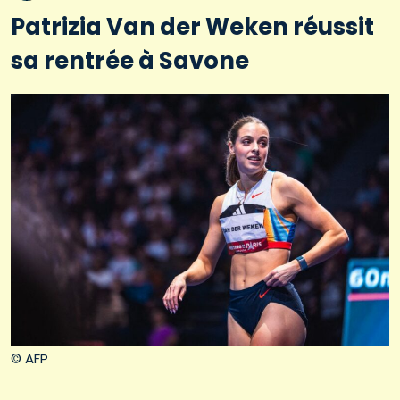
Patrizia Van der Weken réussit
sa rentrée à Savone
© AFP