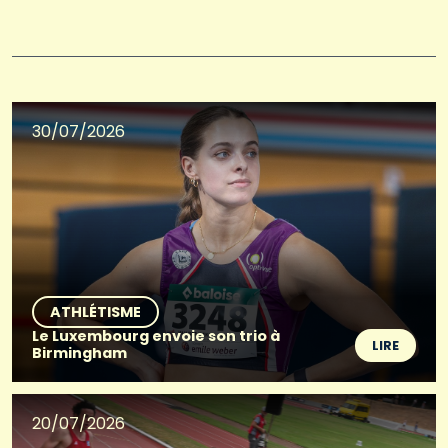
30/07/2026
ATHLÉTISME
Le Luxembourg envoie son trio à
LIRE
Birmingham
20/07/2026