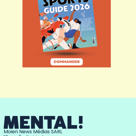
Moien News Médias SARL