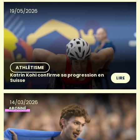
19/05/2026
ATHLÉTISME
Katrin Kohl confirme sa progression en
LIRE
Suisse
14/03/2026
ABONNÉ