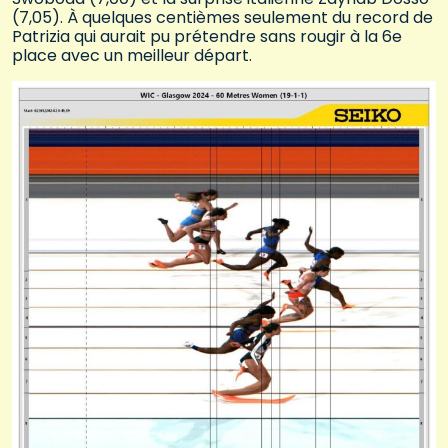
(7,05). À quelques centièmes seulement du record de
Patrizia qui aurait pu prétendre sans rougir à la 6e
place avec un meilleur départ.