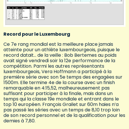
Record pour le Luxembourg
Ce 7e rang mondial est la meilleure place jamais
atteinte pour un athlète luxembourgeois, puisque le
record datait… de la veille : Bob Bertemes au poids
avait signé vendredi soir la 12e performance de la
compétition. Parmi les autres représentants
luxembourgeois, Vera Hoffmann a participé à la
première série avec son 5e temps des engagées sur
1500m. Elle termine 4e de la course avec un finish
remarquable en 4:15,52, malheureusement pas
suffisant pour participer à la finale, mais dans un
temps qui la classe 19e mondiale et entrant dans le
top 10 européen. François Grailet sur 60m haies n’a
pas passé les séries avec un temps de 8,10 trop loin
de son record personnel et de la qualification pour les
demies à 7,80.