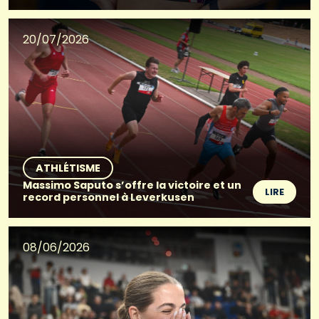
20/07/2026
ATHLÉTISME
Massimo Saputo s’offre la victoire et un
LIRE
record personnel à Leverkusen
08/06/2026