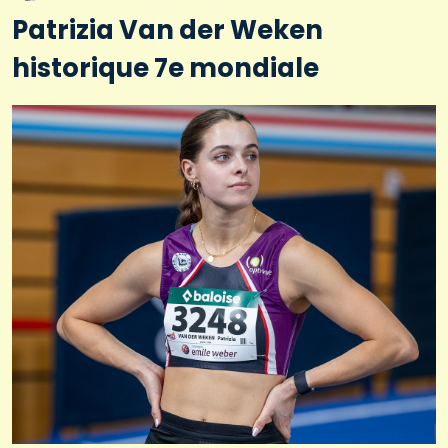
Patrizia Van der Weken
historique 7e mondiale