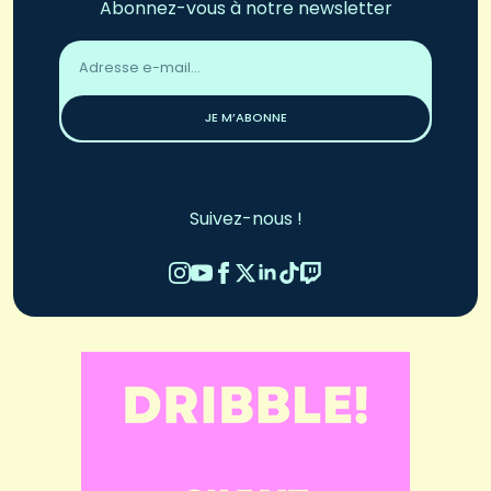
Abonnez-vous à notre newsletter
Adresse
email
*
JE M’ABONNE
Suivez-nous !