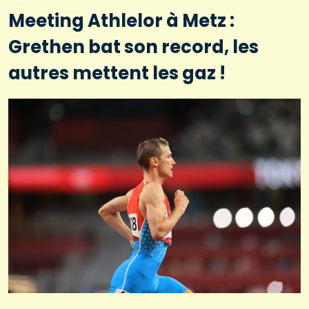
Meeting Athlelor à Metz :
Grethen bat son record, les
autres mettent les gaz !