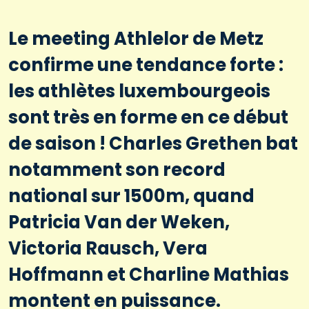
Le meeting Athlelor de Metz
confirme une tendance forte :
les athlètes luxembourgeois
sont très en forme en ce début
de saison ! Charles Grethen bat
notamment son record
national sur 1500m, quand
Patricia Van der Weken,
Victoria Rausch, Vera
Hoffmann et Charline Mathias
montent en puissance.