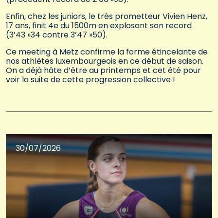
Enfin, chez les juniors, le très prometteur Vivien Henz,
17 ans, finit 4e du 1500m en explosant son record
(3’43 »34 contre 3’47 »50).
Ce meeting à Metz confirme la forme étincelante de
nos athlètes luxembourgeois en ce début de saison.
On a déjà hâte d’être au printemps et cet été pour
voir la suite de cette progression collective !
30/07/2026