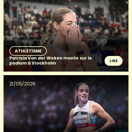
ATHLÉTISME
Patrizia Van der Weken monte sur le
LIRE
podium à Stockholm
21/05/2026