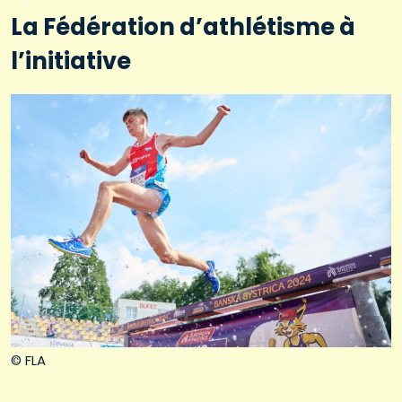
La Fédération d’athlétisme à
l’initiative
© FLA