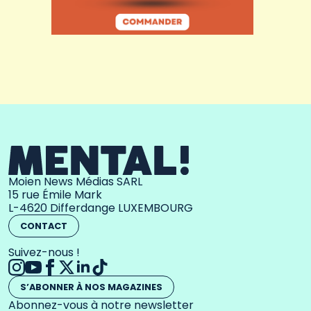
Moien News Médias SARL
15 rue Émile Mark
L-4620 Differdange LUXEMBOURG
CONTACT
Suivez-nous !
S’ABONNER À NOS MAGAZINES
Abonnez-vous à notre newsletter