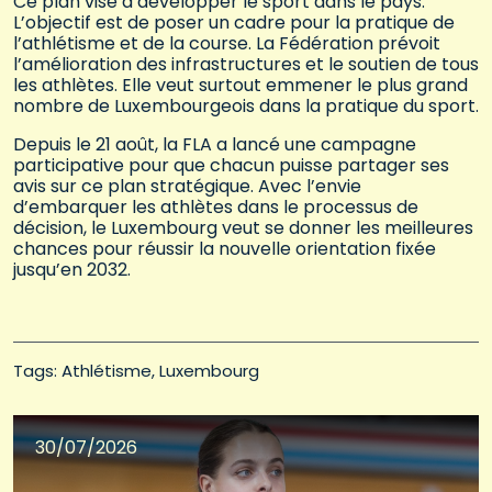
Ce plan vise à développer le sport dans le pays.
L’objectif est de poser un cadre pour la pratique de
l’athlétisme et de la course. La Fédération prévoit
l’amélioration des infrastructures et le soutien de tous
les athlètes. Elle veut surtout emmener le plus grand
nombre de Luxembourgeois dans la pratique du sport.
Depuis le 21 août, la FLA a lancé une campagne
participative pour que chacun puisse partager ses
avis sur ce plan stratégique. Avec l’envie
d’embarquer les athlètes dans le processus de
décision, le Luxembourg veut se donner les meilleures
chances pour réussir la nouvelle orientation fixée
jusqu’en 2032.
Tags: 
Athlétisme
Luxembourg
30/07/2026