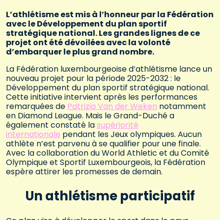
L’athlétisme est mis à l’honneur par la Fédération
avec le Développement du plan sportif
stratégique national. Les grandes lignes de ce
projet ont été dévoilées avec la volonté
d’embarquer le plus grand nombre.
La Fédération luxembourgeoise d’athlétisme lance un
nouveau projet pour la période 2025-2032 : le
Développement du plan sportif stratégique national.
Cette initiative intervient après les performances
remarquées de
Patrizia Van der Weken
notamment
en Diamond League. Mais le Grand-Duché a
également constaté la
supériorité
internationale
pendant les Jeux olympiques. Aucun
athlète n’est parvenu à se qualifier pour une finale.
Avec la collaboration du World Athletic et du Comité
Olympique et Sportif Luxembourgeois, la Fédération
espère attirer les promesses de demain.
Un athlétisme participatif