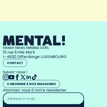
Moien News Médias SARL
15 rue Émile Mark
L-4620 Differdange LUXEMBOURG
CONTACT
Suivez-nous !
S’ABONNER À NOS MAGAZINES
Abonnez-vous à notre newsletter
Adresse
email
*