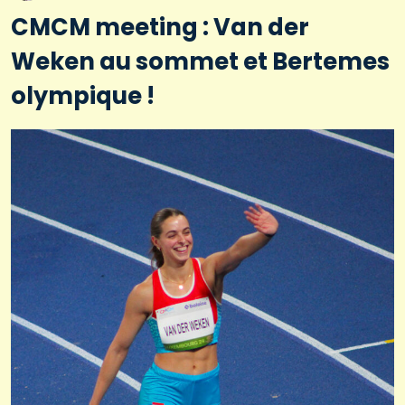
CMCM meeting : Van der
Weken au sommet et Bertemes
olympique !