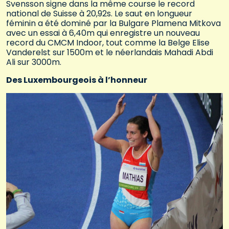
Svensson signe dans la même course le record
national de Suisse à 20,92s. Le saut en longueur
féminin a été dominé par la Bulgare Plamena Mitkova
avec un essai à 6,40m qui enregistre un nouveau
record du CMCM Indoor, tout comme la Belge Elise
Vanderelst sur 1500m et le néerlandais Mahadi Abdi
Ali sur 3000m.
Des Luxembourgeois à l’honneur