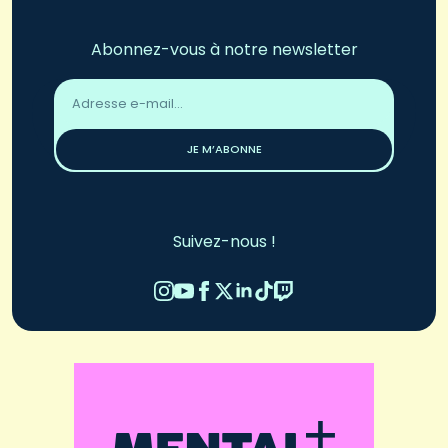
Abonnez-vous à notre newsletter
Adresse
email
*
JE M’ABONNE
Suivez-nous !