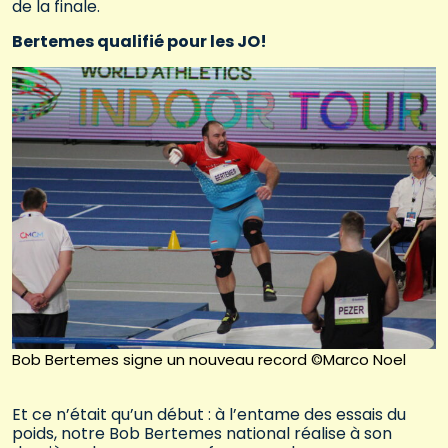
de la finale.
Bertemes qualifié pour les JO!
Bob Bertemes signe un nouveau record ©Marco Noel
Et ce n’était qu’un début : à l’entame des essais du
poids, notre Bob Bertemes national réalise à son