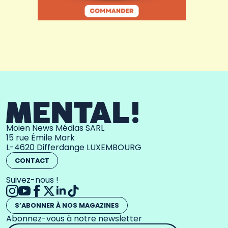
Moien News Médias SARL
15 rue Émile Mark
L-4620 Differdange LUXEMBOURG
CONTACT
Suivez-nous !
S’ABONNER À NOS MAGAZINES
Abonnez-vous à notre newsletter
Adresse