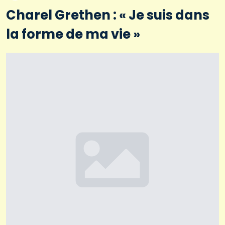
Charel Grethen : « Je suis dans
la forme de ma vie »