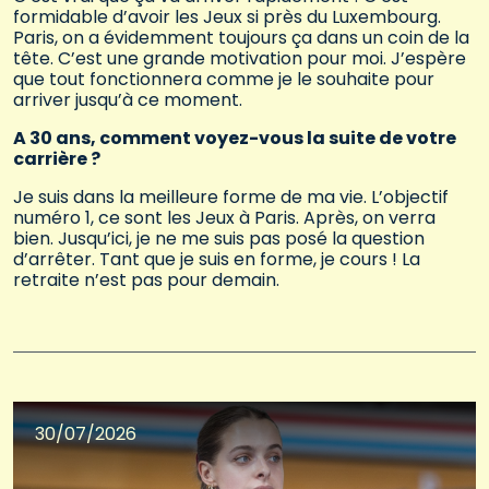
formidable d’avoir les Jeux si près du Luxembourg.
Paris, on a évidemment toujours ça dans un coin de la
tête. C’est une grande motivation pour moi. J’espère
que tout fonctionnera comme je le souhaite pour
arriver jusqu’à ce moment.
A 30 ans, comment voyez-vous la suite de votre
carrière ?
Je suis dans la meilleure forme de ma vie. L’objectif
numéro 1, ce sont les Jeux à Paris. Après, on verra
bien. Jusqu’ici, je ne me suis pas posé la question
d’arrêter. Tant que je suis en forme, je cours ! La
retraite n’est pas pour demain.
30/07/2026