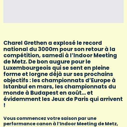
Charel Grethen a explosé le record
national du 3000m pour son retour à la
compétition, samedi à l’Indoor Meeting
de Metz. De bon augure pour le
Luxembourgeois qui se sent en pleine
forme et lorgne déjà sur ses prochains
objectifs : les championnats d’Europe à
Istanbul en mars, les championnats du
monde à Budapest en août… et
évidemment les Jeux de Paris qui arrivent
!
Vous commencez votre saison par une
performance canon à l’Indoor Meeting de Metz,