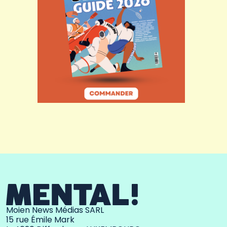
Moien News Médias SARL
15 rue Émile Mark