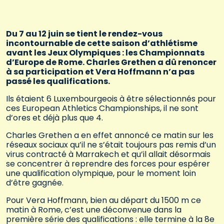
Du 7 au 12 juin se tient le rendez-vous
incontournable de cette saison d’athlétisme
avant les Jeux Olympiques : les Championnats
d’Europe de Rome. Charles Grethen a dû renoncer
à sa participation et Vera Hoffmann n’a pas
passé les qualifications.
Ils étaient 6 Luxembourgeois à être sélectionnés pour
ces European Athletics Championships, il ne sont
d’ores et déjà plus que 4.
Charles Grethen a en effet annoncé ce matin sur les
réseaux sociaux qu’il ne s’était toujours pas remis d’un
virus contracté à Marrakech et qu’il allait désormais
se concentrer à reprendre des forces pour espérer
une qualification olympique, pour le moment loin
d’être gagnée.
Pour Vera Hoffmann, bien au départ du 1500 m ce
matin à Rome, c’est une déconvenue dans la
première série des qualifications : elle termine à la 8e