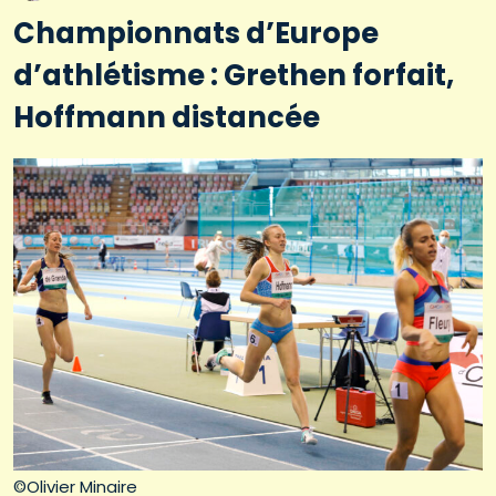
Championnats d’Europe
d’athlétisme : Grethen forfait,
Hoffmann distancée
©Olivier Minaire