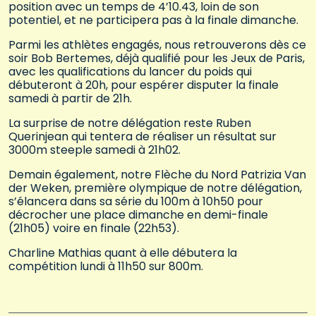
position avec un temps de 4’10.43, loin de son
potentiel, et ne participera pas à la finale dimanche.
Parmi les athlètes engagés, nous retrouverons dès ce
soir Bob Bertemes, déjà qualifié pour les Jeux de Paris,
avec les qualifications du lancer du poids qui
débuteront à 20h, pour espérer disputer la finale
samedi à partir de 21h.
La surprise de notre délégation reste Ruben
Querinjean qui tentera de réaliser un résultat sur
3000m steeple samedi à 21h02.
Demain également, notre Flèche du Nord Patrizia Van
der Weken, première olympique de notre délégation,
s’élancera dans sa série du 100m à 10h50 pour
décrocher une place dimanche en demi-finale
(21h05) voire en finale (22h53).
Charline Mathias quant à elle débutera la
compétition lundi à 11h50 sur 800m.