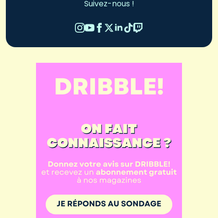
Suivez-nous !