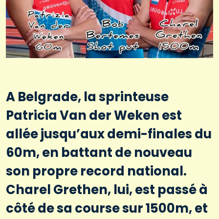
A Belgrade, la sprinteuse
Patricia Van der Weken est
allée jusqu’aux demi-finales du
60m, en battant de nouveau
son propre record national.
Charel Grethen, lui, est passé à
côté de sa course sur 1500m, et