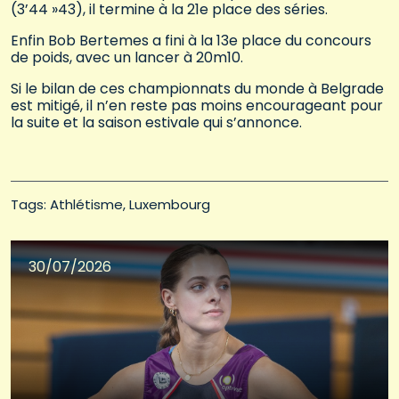
(3’44 »43), il termine à la 21e place des séries.
Enfin Bob Bertemes a fini à la 13e place du concours
de poids, avec un lancer à 20m10.
Si le bilan de ces championnats du monde à Belgrade
est mitigé, il n’en reste pas moins encourageant pour
la suite et la saison estivale qui s’annonce.
Tags: 
Athlétisme
Luxembourg
30/07/2026