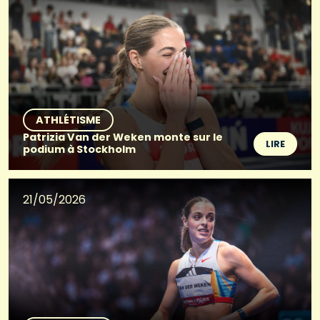
ATHLÉTISME
Patrizia Van der Weken monte sur le
LIRE
podium à Stockholm
21/05/2026