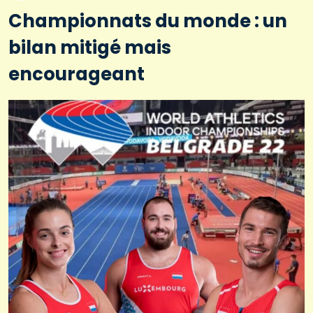
Championnats du monde : un
bilan mitigé mais
encourageant