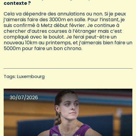
contexte ?
Cela va dépendre des annulations ou non. Si je peux
j’aimerais faire des 3000m en salle. Pour l’instant, je
suis confirmé à Metz début février. Je continue à
chercher d’autres courses à l’étranger mais c’est
compliqué avec le boulot. Je ferai peut-être un
nouveau 10km au printemps, et j’aimerais bien faire un
5000m pour faire un bon chrono.
Tags: 
Luxembourg
30/07/2026