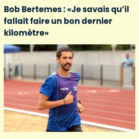
Bob Bertemes : «Je savais qu’il
fallait faire un bon dernier
kilomètre»