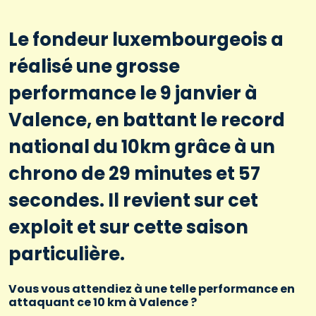
Le fondeur luxembourgeois a
réalisé une grosse
performance le 9 janvier à
Valence, en battant le record
national du 10km grâce à un
chrono de 29 minutes et 57
secondes. Il revient sur cet
exploit et sur cette saison
particulière.
Vous vous attendiez à une telle performance en
attaquant ce 10 km à Valence ?