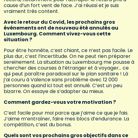
cause d’un fort vent de face. J’ai réussi et je suis
vraiment très content.
Avec le retour du Covid, les prochains gros
événements ont de nouveau été annulés au
Luxembourg. Comment vivez-vous cette
situation ?
Pour être honnête, c’est chiant, ce n’est pas facile. Le
plus dur, c’est l’incertitude. On ne peut rien préparer
sereinement. La situation au Luxembourg me pousse à
chercher des courses à l’étranger et à voyager… ce
qui peut paraître paradoxal sur le plan sanitaire ! Là
j’ai couru à Valence sans problème avec 12 000
personnes quand ici tout est annulé. C’est un peu
bizarre. On essaye de s’adapter au mieux.
Comment gardez-vous votre motivation ?
C’est facile pour moi parce que j’aime ce que je fais.
J’aime m’entraîner, faire mes blocs d’endurance. La
compétition, c’est du bonus.
Quels sont vos prochains gros objectifs dans ce