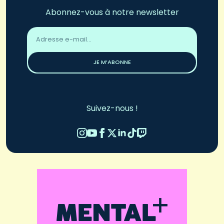
Abonnez-vous à notre newsletter
Adresse
email
*
JE M’ABONNE
Suivez-nous !