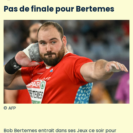
Pas de finale pour Bertemes
© AFP
Bob Bertemes entrait dans ses Jeux ce soir pour