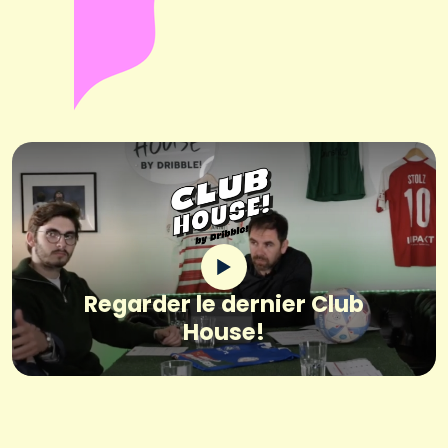
Regarder le dernier Club
House!