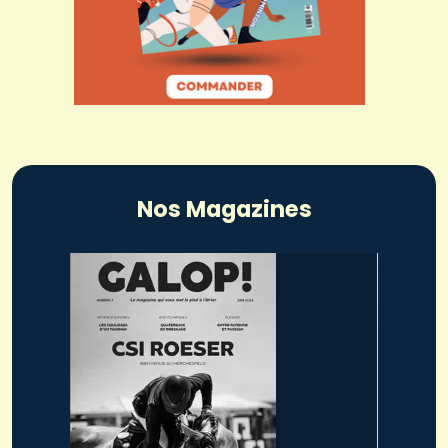
Nos Magazines