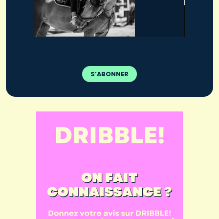
S’ABONNER