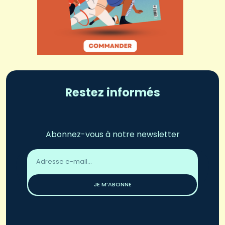
Restez informés
Abonnez-vous à notre newsletter
Adresse
email
*
JE M’ABONNE