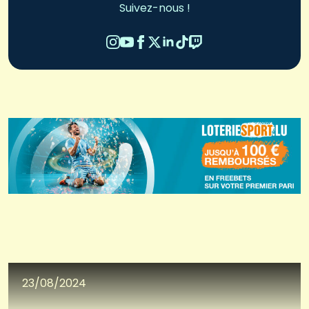
Suivez-nous !
23/08/2024