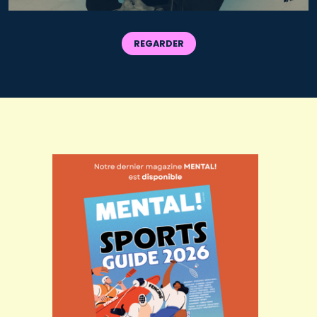
REGARDER