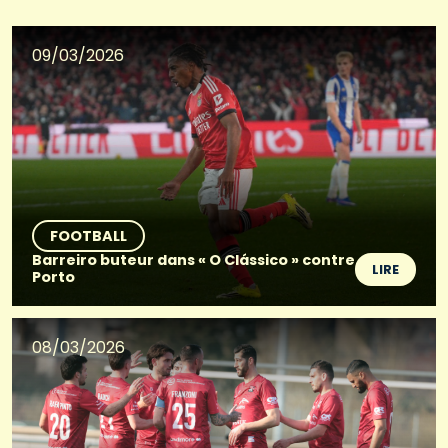
09/03/2026
FOOTBALL
Barreiro buteur dans « O Clássico » contre
LIRE
Porto
08/03/2026