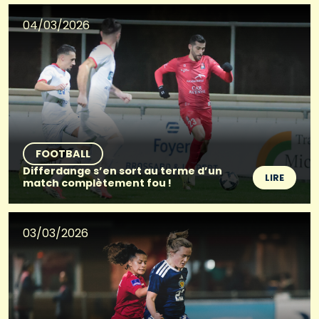
04/03/2026
FOOTBALL
Differdange s’en sort au terme d’un
LIRE
match complètement fou !
03/03/2026