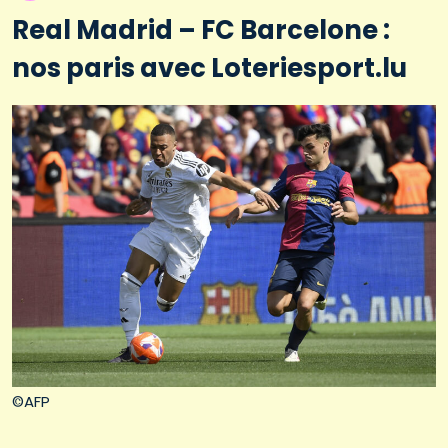
Real Madrid – FC Barcelone :
nos paris avec Loteriesport.lu
©AFP