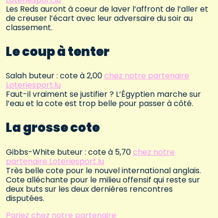
Les Reds auront à coeur de laver l’affront de l’aller et
de creuser l’écart avec leur adversaire du soir au
classement.
Le coup à tenter
Salah buteur : cote à 2,00
chez notre partenaire
Loteriesport.lu
Faut-il vraiment se justifier ? L’Égyptien marche sur
l’eau et la cote est trop belle pour passer à côté.
La grosse cote
Gibbs-White buteur : cote à 5,70
chez notre
partenaire Loteriesport.lu
Très belle cote pour le nouvel international anglais.
Cote alléchante pour le milieu offensif qui reste sur
deux buts sur les deux dernières rencontres
disputées.
Pariez chez notre partenaire