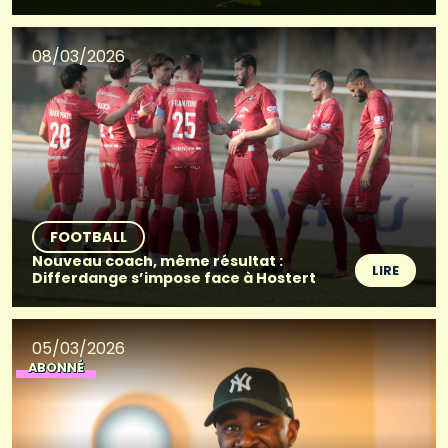
08/03/2026
FOOTBALL
Nouveau coach, même résultat :
LIRE
Differdange s’impose face à Hostert
05/03/2026
ABONNÉ