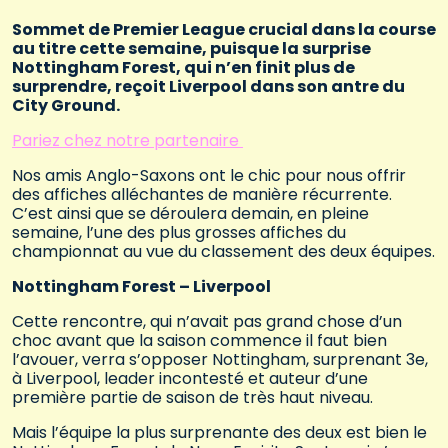
Sommet de Premier League crucial dans la course
au titre cette semaine, puisque la surprise
Nottingham Forest, qui n’en finit plus de
surprendre, reçoit Liverpool dans son antre du
City Ground.
Pariez chez notre partenaire
Nos amis Anglo-Saxons ont le chic pour nous offrir
des affiches alléchantes de manière récurrente.
C’est ainsi que se déroulera demain, en pleine
semaine, l’une des plus grosses affiches du
championnat au vue du classement des deux équipes.
Nottingham Forest – Liverpool
Cette rencontre, qui n’avait pas grand chose d’un
choc avant que la saison commence il faut bien
l’avouer, verra s’opposer Nottingham, surprenant 3e,
à Liverpool, leader incontesté et auteur d’une
première partie de saison de très haut niveau.
Mais l’équipe la plus surprenante des deux est bien le