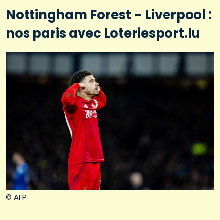
Nottingham Forest – Liverpool :
nos paris avec Loteriesport.lu
© AFP