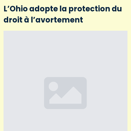
L’Ohio adopte la protection du
droit à l’avortement