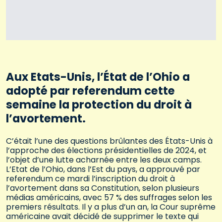
Aux Etats-Unis, l’État de l’Ohio a
adopté par referendum cette
semaine la protection du droit à
l’avortement.
C’était l’une des questions brûlantes des États-Unis à
l’approche des élections présidentielles de 2024, et
l’objet d’une lutte acharnée entre les deux camps.
L’Etat de l’Ohio, dans l’Est du pays, a approuvé par
referendum ce mardi l’inscription du droit à
l’avortement dans sa Constitution, selon plusieurs
médias américains, avec 57 % des suffrages selon les
premiers résultats. Il y a plus d’un an, la Cour suprême
américaine avait décidé de supprimer le texte qui