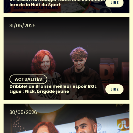
LIRE
lors de la Nuit du Sport
31/05/2026
ACTUALITÉS
Dribble! de Bronze meilleur espoir BGL
LIRE
Ligue : Flick, brigade jeune
30/05/2026