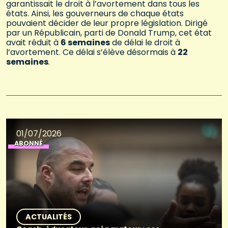
garantissait le droit à l’avortement dans tous les
états. Ainsi, les gouverneurs de chaque états
pouvaient décider de leur propre législation. Dirigé
par un Républicain, parti de Donald Trump, cet état
avait réduit à
6 semaines
de délai le droit à
l’avortement. Ce délai s’élève désormais à
22
semaines
.
01/07/2026
ABONNÉ
ACTUALITÉS