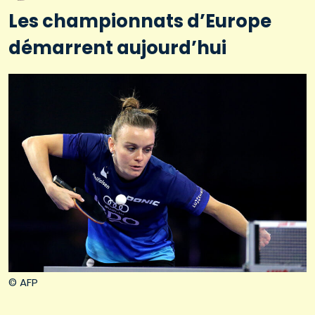
Les championnats d’Europe
démarrent aujourd’hui
© AFP