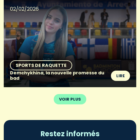
02/02/2026
SPORTS DE RAQUETTE
Demchykhina, la nouvelle promesse du
LIRE
bad
VOIR PLUS
Restez informés