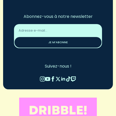
Abonnez-vous à notre newsletter
Adresse
email
*
JE M’ABONNE
Suivez-nous !