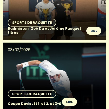
SPORTS DE RAQUETTE
Badminton : Zoé Du et Jérôme Pauquet
LIRE
titrés
08/02/2026
SPORTS DE RAQUETTE
LIRE
Coupe Davis : Et 1, et 2, et 3-0