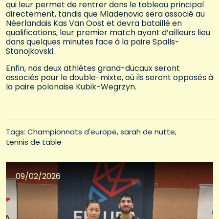
qui leur permet de rentrer dans le tableau principal
directement, tandis que Mladenovic sera associé au
Néerlandais Kas Van Oost et devra bataillé en
qualifications, leur premier match ayant d’ailleurs lieu
dans quelques minutes face à la paire Spalls-
Stanojkovski.
Enfin, nos deux athlètes grand-ducaux seront
associés pour le double-mixte, où ils seront opposés à
la paire polonaise Kubik-Wegrzyn.
Tags: 
Championnats d'europe
sarah de nutte
tennis de table
09/02/2026