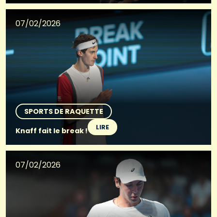
07/02/2026
SPORTS DE RAQUETTE
LIRE
Knaff fait le break !
07/02/2026