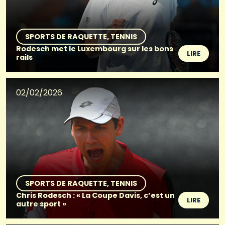
SPORTS DE RAQUETTE
TENNIS
Rodesch met le Luxembourg sur les bons
LIRE
rails
02/02/2026
SPORTS DE RAQUETTE
TENNIS
Chris Rodesch : « La Coupe Davis, c’est un
LIRE
autre sport »