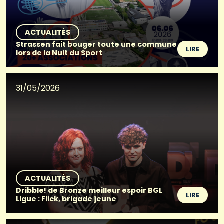
ACTUALITÉS
Strassen fait bouger toute une commune
LIRE
lors de la Nuit du Sport
31/05/2026
ACTUALITÉS
Dribble! de Bronze meilleur espoir BGL
LIRE
Ligue : Flick, brigade jeune