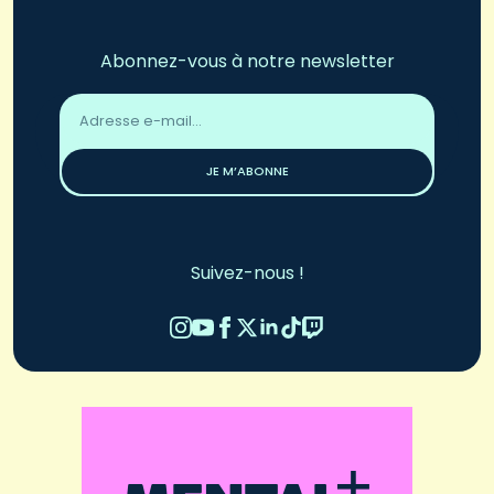
Abonnez-vous à notre newsletter
Adresse
email
*
JE M’ABONNE
Suivez-nous !