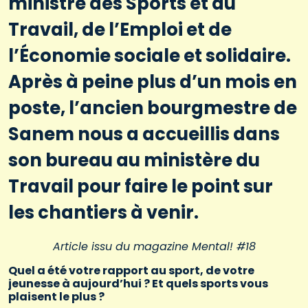
ministre des Sports et du
Travail, de l’Emploi et de
l’Économie sociale et solidaire.
Après à peine plus d’un mois en
poste, l’ancien bourgmestre de
Sanem nous a accueillis dans
son bureau au ministère du
Travail pour faire le point sur
les chantiers à venir.
Article issu du magazine Mental! #18
Quel a été votre rapport au sport, de votre
jeunesse à aujourd’hui ? Et quels sports vous
plaisent le plus ?