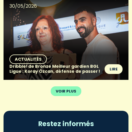
30/05/2026
ACTUALITÉS
Dribble! de Bronze Meilleur gardien BGL
LIRE
Ligue : Koray Özcan, défense de passer !
VOIR PLUS
Restez informés