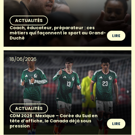
ACTUALITÉS
Coach, éducateur, préparateur : ces
métiers qui façonnent le sport au Grand-
LIRE
Duché
18/06/2026
ACTUALITÉS
CDM 2026 : Mexique – Corée du Sud en
tête d’affiche, le Canada déjà sous
LIRE
pression