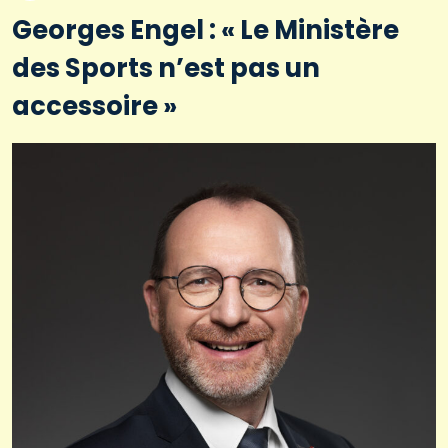
Georges Engel : « Le Ministère
des Sports n’est pas un
accessoire »