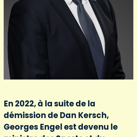
En 2022, à la suite de la
démission de Dan Kersch,
Georges Engel est devenu le