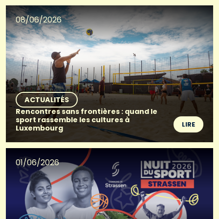
08/06/2026
ACTUALITÉS
Rencontres sans frontières : quand le
sport rassemble les cultures à
LIRE
Luxembourg
01/06/2026