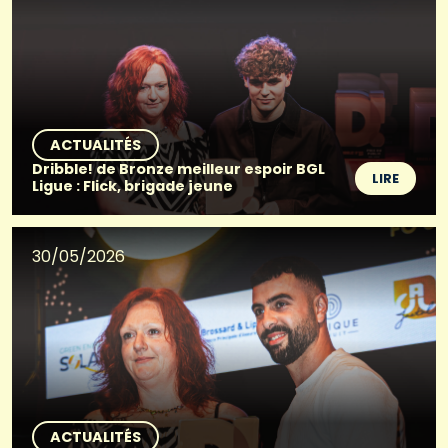
ACTUALITÉS
Dribble! de Bronze meilleur espoir BGL
LIRE
Ligue : Flick, brigade jeune
30/05/2026
ACTUALITÉS