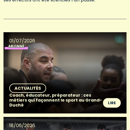
01/07/2026
ABONNÉ
ACTUALITÉS
Coach, éducateur, préparateur : ces
métiers qui façonnent le sport au Grand-
LIRE
Duché
18/06/2026