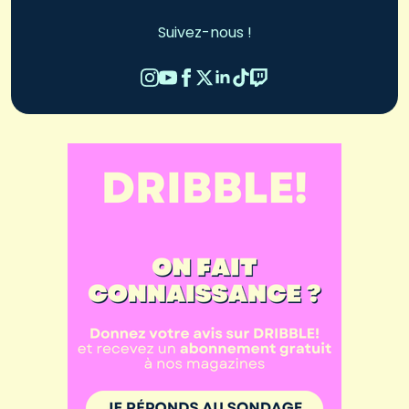
Suivez-nous !