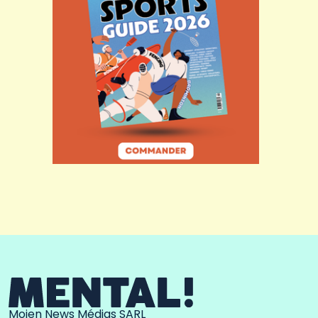
Moien News Médias SARL