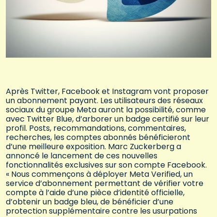
Après Twitter, Facebook et Instagram vont proposer
un abonnement payant. Les utilisateurs des réseaux
sociaux du groupe Meta auront la possibilité, comme
avec Twitter Blue, d’arborer un badge certifié sur leur
profil. Posts, recommandations, commentaires,
recherches, les comptes abonnés bénéficieront
d’une meilleure exposition. Marc Zuckerberg a
annoncé le lancement de ces nouvelles
fonctionnalités exclusives sur son compte Facebook.
« Nous commençons à déployer Meta Verified, un
service d’abonnement permettant de vérifier votre
compte à l’aide d’une pièce d’identité officielle,
d’obtenir un badge bleu, de bénéficier d’une
protection supplémentaire contre les usurpations