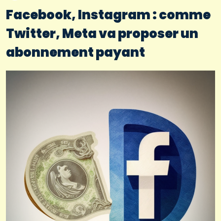
Facebook, Instagram : comme
Twitter, Meta va proposer un
abonnement payant