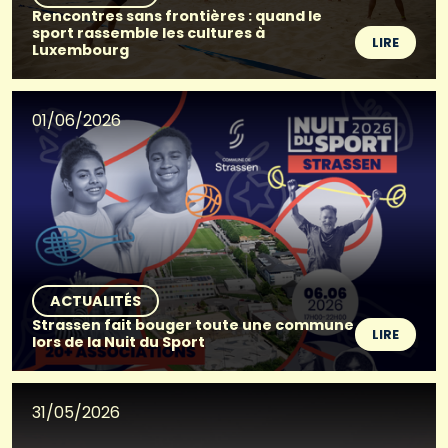
Rencontres sans frontières : quand le
sport rassemble les cultures à
LIRE
Luxembourg
01/06/2026
ACTUALITÉS
Strassen fait bouger toute une commune
LIRE
lors de la Nuit du Sport
31/05/2026