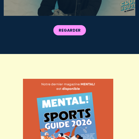
REGARDER