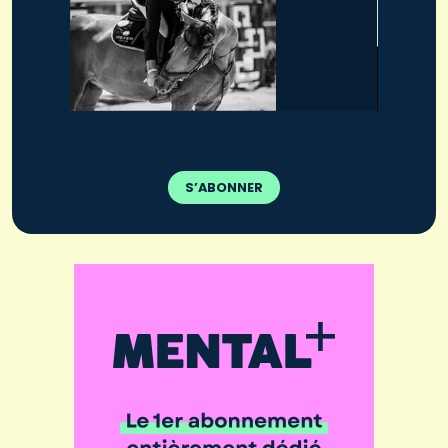
S’ABONNER