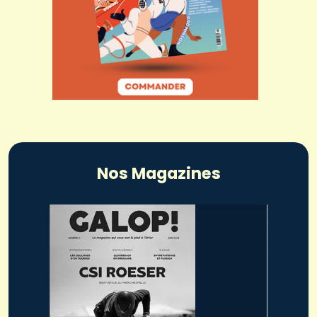
Nos Magazines