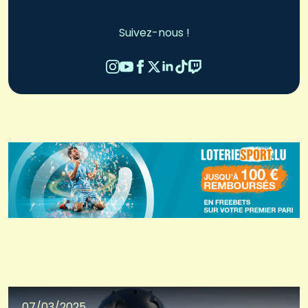
Suivez-nous !
07/03/2025