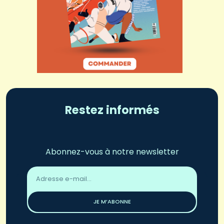
Restez informés
Abonnez-vous à notre newsletter
Adresse
email
*
JE M’ABONNE