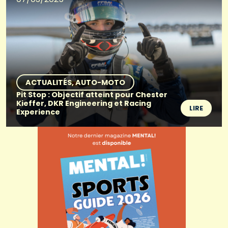
ACTUALITÉS
AUTO-MOTO
Pit Stop : Objectif atteint pour Chester
Kieffer, DKR Engineering et Racing
LIRE
Experience