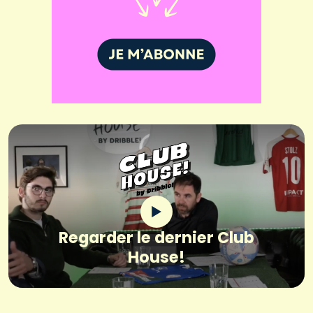
Regarder le dernier Club
House!