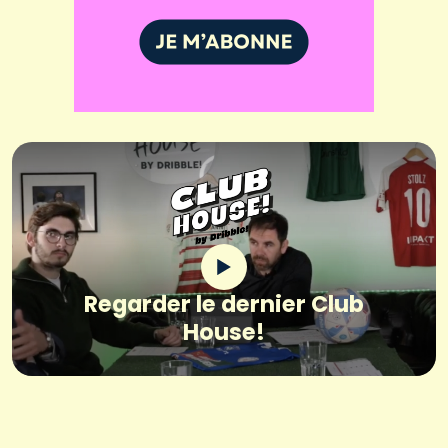
Regarder le dernier Club
House!