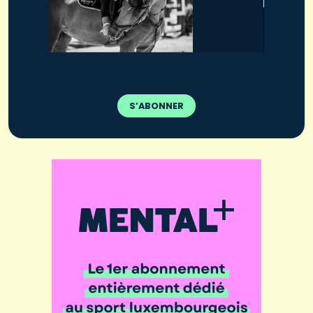
S’ABONNER