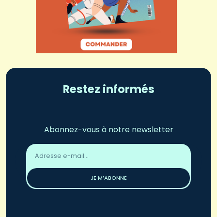
Restez informés
Abonnez-vous à notre newsletter
Adresse
email
*
JE M’ABONNE