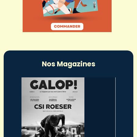
Nos Magazines