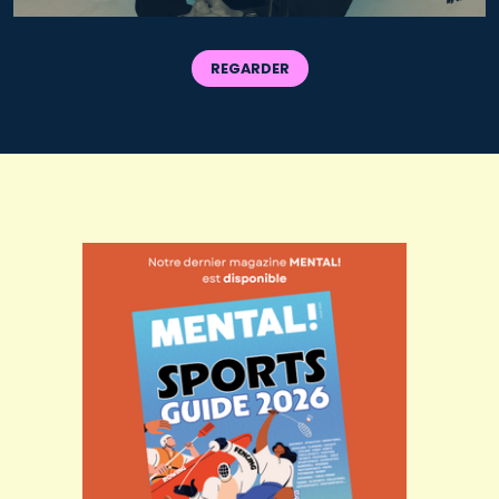
REGARDER