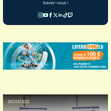
Suivez-nous !
30/03/2021