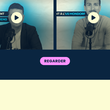
REGARDER