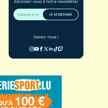
Abonnez-vous à notre newsletter
Adresse
email
JE M’ABONNE
*
Suivez-nous !