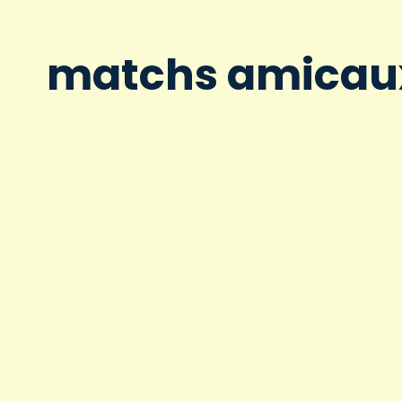
matchs amicau