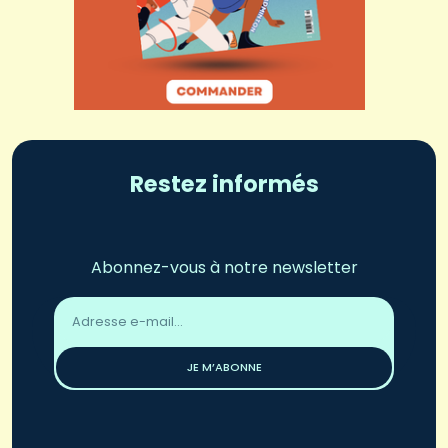
Restez informés
Abonnez-vous à notre newsletter
Adresse
email
*
JE M’ABONNE