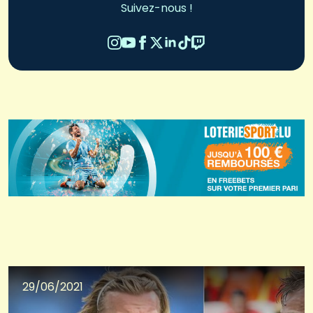
Suivez-nous !
29/06/2021