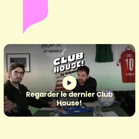
Regarder le dernier Club
House!