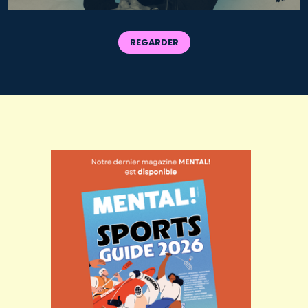
REGARDER