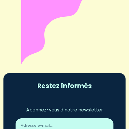
Restez informés
Abonnez-vous à notre newsletter
Adresse
email