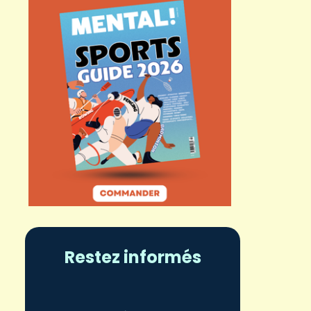
Restez informés