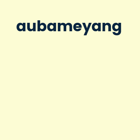
aubameyang