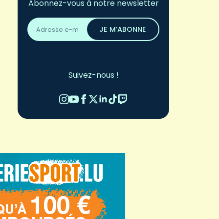
Abonnez-vous à notre newsletter
Adresse
email
JE M’ABONNE
*
Suivez-nous !