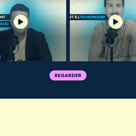
REGARDER