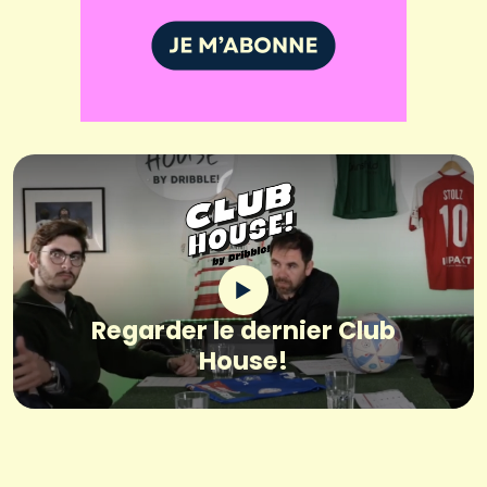
Regarder le dernier Club
House!