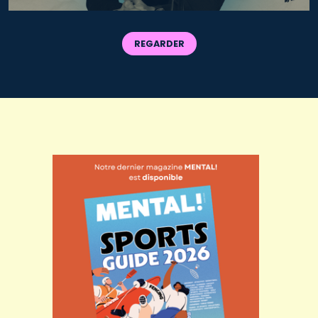
REGARDER