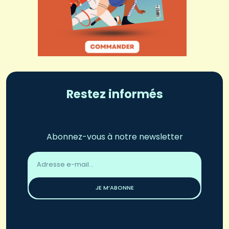
Restez informés
Abonnez-vous à notre newsletter
Adresse
email
*
JE M’ABONNE