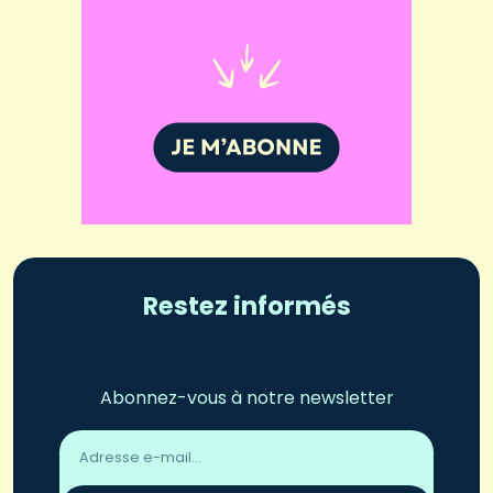
Restez informés
Abonnez-vous à notre newsletter
Adresse
email
*