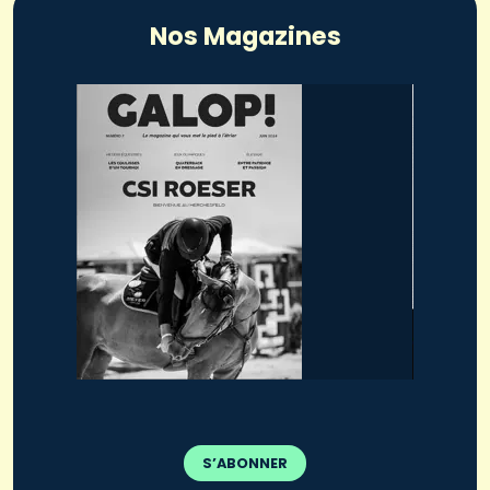
Nos Magazines
S’ABONNER