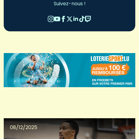
Suivez-nous !
08/12/2025