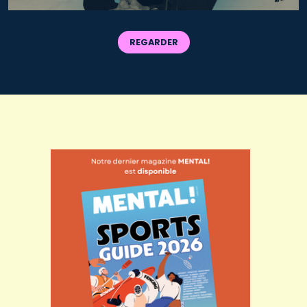
REGARDER