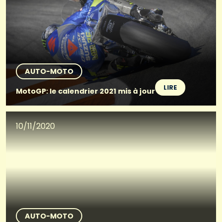
AUTO-MOTO
LIRE
MotoGP: le calendrier 2021 mis à jour
10/11/2020
AUTO-MOTO