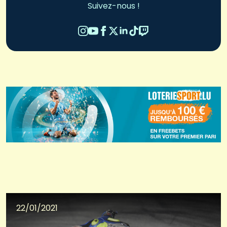
Suivez-nous !
22/01/2021