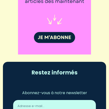
Restez informés
Abonnez-vous à notre newsletter
Adresse
email