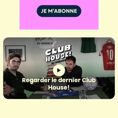
Regarder le dernier Club
House!