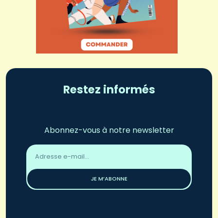
Restez informés
Abonnez-vous à notre newsletter
Adresse
email
*
JE M’ABONNE